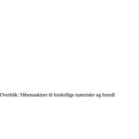
Overblik: Slibemaskiner til forskellige materialer og formål