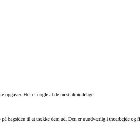
ke opgaver. Her er nogle af de mest almindelige.
o på bagsiden til at trække dem ud. Den er uundværlig i træarbejde og fi