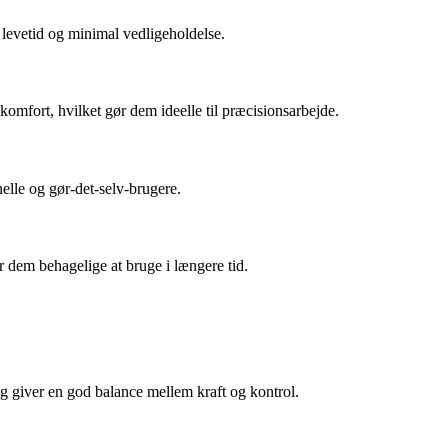
 levetid og minimal vedligeholdelse.
mfort, hvilket gør dem ideelle til præcisionsarbejde.
elle og gør-det-selv-brugere.
 dem behagelige at bruge i længere tid.
 giver en god balance mellem kraft og kontrol.