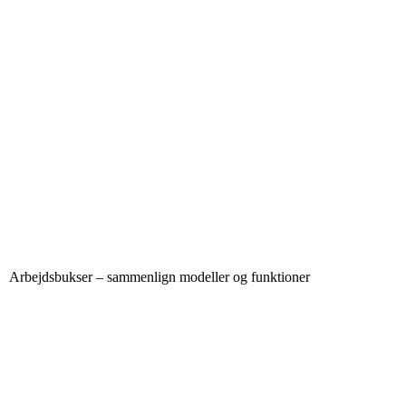
Arbejdsbukser – sammenlign modeller og funktioner