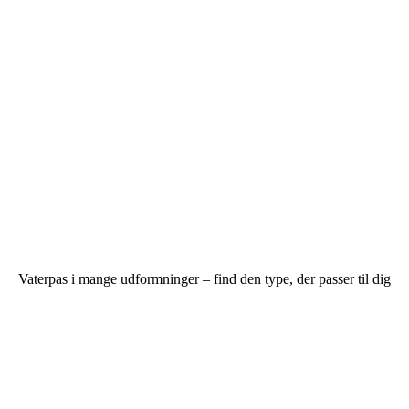
Vaterpas i mange udformninger – find den type, der passer til dig