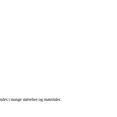
ndes i mange størrelser og materialer.