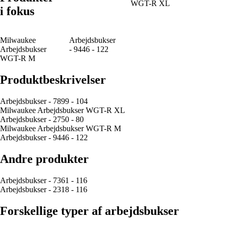
WGT-R XL
i fokus
Milwaukee
Arbejdsbukser
Arbejdsbukser
- 9446 - 122
WGT-R M
Produktbeskrivelser
Arbejdsbukser - 7899 - 104
Milwaukee Arbejdsbukser WGT-R XL
Arbejdsbukser - 2750 - 80
Milwaukee Arbejdsbukser WGT-R M
Arbejdsbukser - 9446 - 122
Andre produkter
Arbejdsbukser - 7361 - 116
Arbejdsbukser - 2318 - 116
Forskellige typer af arbejdsbukser