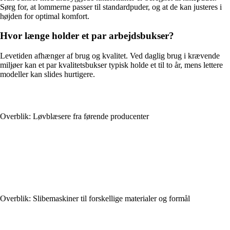
Sørg for, at lommerne passer til standardpuder, og at de kan justeres i
højden for optimal komfort.
Hvor længe holder et par arbejdsbukser?
Levetiden afhænger af brug og kvalitet. Ved daglig brug i krævende
miljøer kan et par kvalitetsbukser typisk holde et til to år, mens lettere
modeller kan slides hurtigere.
Overblik: Løvblæsere fra førende producenter
Overblik: Slibemaskiner til forskellige materialer og formål