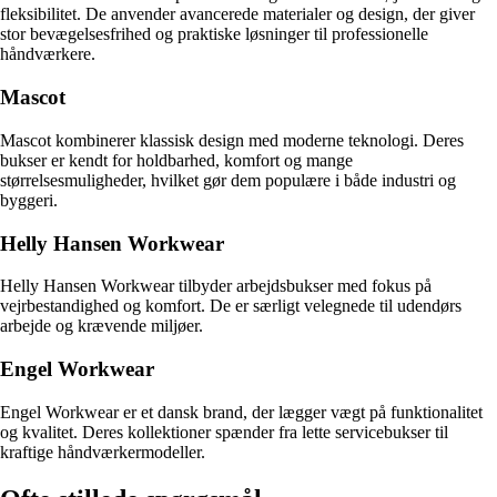
fleksibilitet. De anvender avancerede materialer og design, der giver
stor bevægelsesfrihed og praktiske løsninger til professionelle
håndværkere.
Mascot
Mascot kombinerer klassisk design med moderne teknologi. Deres
bukser er kendt for holdbarhed, komfort og mange
størrelsesmuligheder, hvilket gør dem populære i både industri og
byggeri.
Helly Hansen Workwear
Helly Hansen Workwear tilbyder arbejdsbukser med fokus på
vejrbestandighed og komfort. De er særligt velegnede til udendørs
arbejde og krævende miljøer.
Engel Workwear
Engel Workwear er et dansk brand, der lægger vægt på funktionalitet
og kvalitet. Deres kollektioner spænder fra lette servicebukser til
kraftige håndværkermodeller.