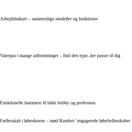
Arbejdsbukser – sammenlign modeller og funktioner
Vaterpas i mange udformninger – find den type, der passer til dig
Funktionelle hammere til både hobby og profession
Fællesskab i løbeskoene – mød Randers’ engagerede løbefællesskaber