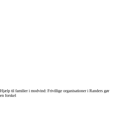
Hjælp til familier i modvind: Frivillige organisationer i Randers gør
en forskel