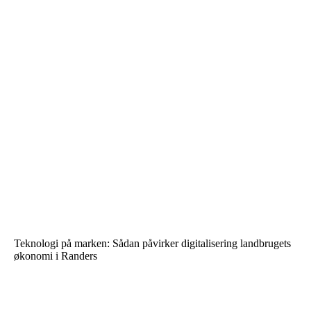
Teknologi på marken: Sådan påvirker digitalisering landbrugets
økonomi i Randers