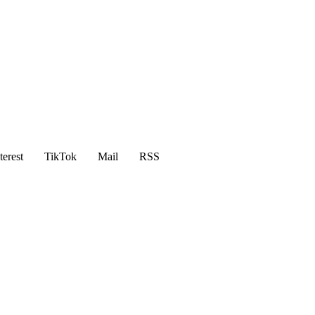
terest
TikTok
Mail
RSS