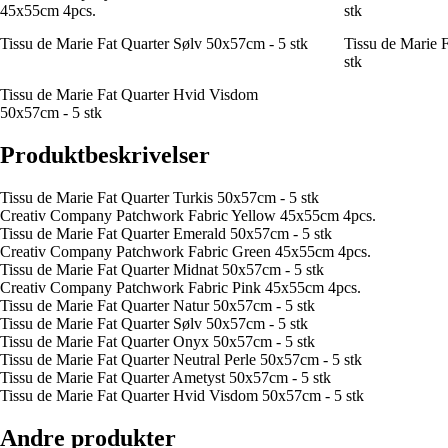
45x55cm 4pcs.
stk
Tissu de Marie Fat Quarter Sølv 50x57cm - 5 stk
Tissu de Marie 
stk
Tissu de Marie Fat Quarter Hvid Visdom
50x57cm - 5 stk
Produktbeskrivelser
Tissu de Marie Fat Quarter Turkis 50x57cm - 5 stk
Creativ Company Patchwork Fabric Yellow 45x55cm 4pcs.
Tissu de Marie Fat Quarter Emerald 50x57cm - 5 stk
Creativ Company Patchwork Fabric Green 45x55cm 4pcs.
Tissu de Marie Fat Quarter Midnat 50x57cm - 5 stk
Creativ Company Patchwork Fabric Pink 45x55cm 4pcs.
Tissu de Marie Fat Quarter Natur 50x57cm - 5 stk
Tissu de Marie Fat Quarter Sølv 50x57cm - 5 stk
Tissu de Marie Fat Quarter Onyx 50x57cm - 5 stk
Tissu de Marie Fat Quarter Neutral Perle 50x57cm - 5 stk
Tissu de Marie Fat Quarter Ametyst 50x57cm - 5 stk
Tissu de Marie Fat Quarter Hvid Visdom 50x57cm - 5 stk
Andre produkter