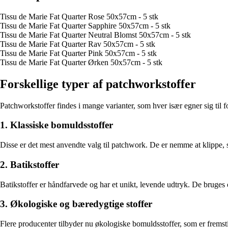
Tissu de Marie Fat Quarter Rose 50x57cm - 5 stk
Tissu de Marie Fat Quarter Sapphire 50x57cm - 5 stk
Tissu de Marie Fat Quarter Neutral Blomst 50x57cm - 5 stk
Tissu de Marie Fat Quarter Rav 50x57cm - 5 stk
Tissu de Marie Fat Quarter Pink 50x57cm - 5 stk
Tissu de Marie Fat Quarter Ørken 50x57cm - 5 stk
Forskellige typer af patchworkstoffer
Patchworkstoffer findes i mange varianter, som hver især egner sig til f
1. Klassiske bomuldsstoffer
Disse er det mest anvendte valg til patchwork. De er nemme at klippe, sy 
2. Batikstoffer
Batikstoffer er håndfarvede og har et unikt, levende udtryk. De bruges 
3. Økologiske og bæredygtige stoffer
Flere producenter tilbyder nu økologiske bomuldsstoffer, som er fremstil