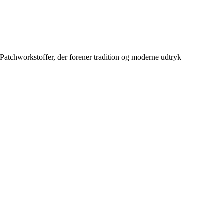
Patchworkstoffer, der forener tradition og moderne udtryk