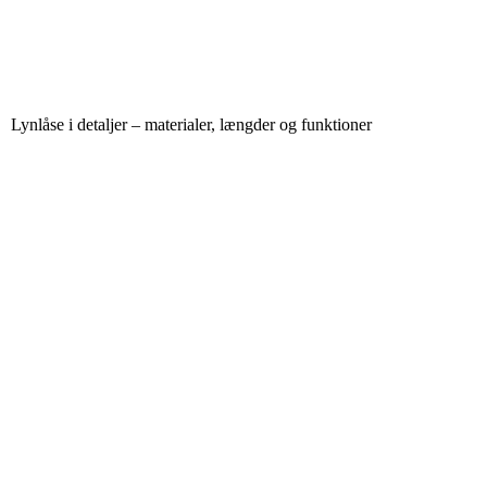
Lynlåse i detaljer – materialer, længder og funktioner